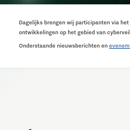
Dagelijks brengen wij participanten via h
ontwikkelingen op het gebied van cyberveil
Onderstaande nieuwsberichten en
evenem