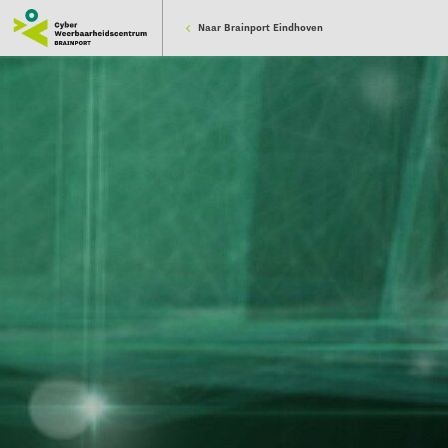
Naar Brainport Eindhoven