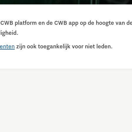
et CWB platform en de CWB app op de hoogte van de
igheid.
enten
zijn ook toegankelijk voor niet leden.