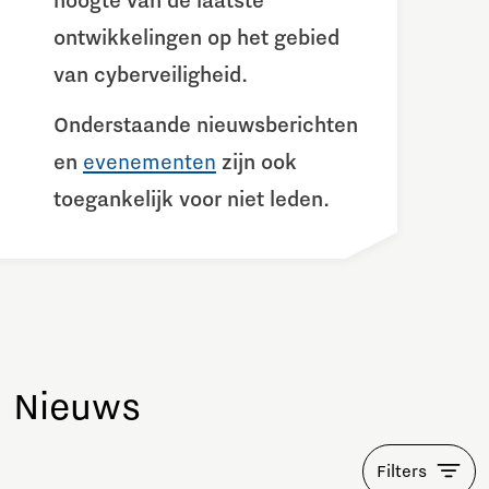
hoogte van de laatste
ontwikkelingen op het gebied
van cyberveiligheid.
Onderstaande nieuwsberichten
en
evenementen
zijn ook
toegankelijk voor niet leden.
Nieuws
Filters