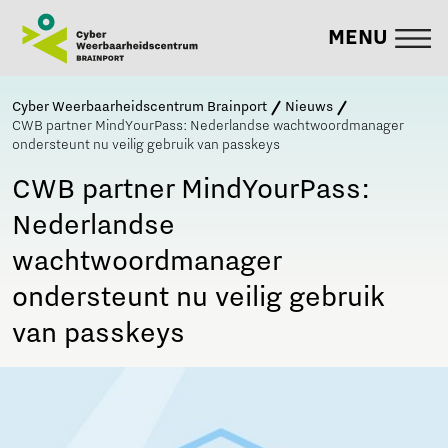
MENU
Cyber Weerbaarheidscentrum Brainport
Nieuws
CWB partner MindYourPass: Nederlandse wachtwoordmanager
ondersteunt nu veilig gebruik van passkeys
CWB partner MindYourPass:
Nederlandse
wachtwoordmanager
ondersteunt nu veilig gebruik
van passkeys