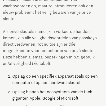
wachtwoorden op, maar ze introduceren ook een
nieuw probleem: het veilig bewaren van je privé
sleutels.
Als privé sleutels namelijk in verkeerde handen
komen, zijn alle veiligheidsvoordelen van passkeys
direct verdwenen. Tot nu toe zijn er drie
mogelijkheden voor het beheren van privé sleutels.
Deze hebben allemaal beperkingen m.b.t. gebruik
en/of veiligheid (zie tabel).
Opslag op een specifiek apparaat zoals op een
computer of op een hardware sleutel.
Opslag binnen het ecosysteem van de tech
giganten Apple, Google of Microsoft.