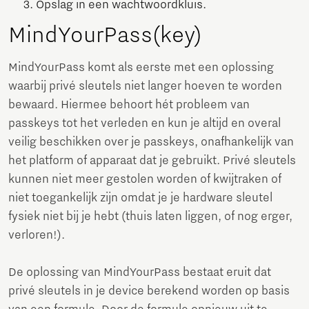
Opslag in een wachtwoordkluis.
MindYourPass(key)
MindYourPass komt als eerste met een oplossing
waarbij privé sleutels niet langer hoeven te worden
bewaard. Hiermee behoort hét probleem van
passkeys tot het verleden en kun je altijd en overal
veilig beschikken over je passkeys, onafhankelijk van
het platform of apparaat dat je gebruikt. Privé sleutels
kunnen niet meer gestolen worden of kwijtraken of
niet toegankelijk zijn omdat je je hardware sleutel
fysiek niet bij je hebt (thuis laten liggen, of nog erger,
verloren!).
De oplossing van MindYourPass bestaat eruit dat
privé sleutels in je device berekend worden op basis