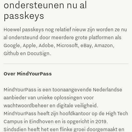
ondersteunen nu al
passkeys
Hoewel passkeys nog relatief nieuw zijn worden ze nu
al ondersteund door meerdere grote platformen als
Google, Apple, Adobe, Microsoft, eBay, Amazon,
Github en DocuSign.
Over MindYourPass
MindYourPass is een toonaangevende Nederlandse
aanbieder van unieke oplossingen voor
wachtwoordbeheer en digitale veiligheid.
MindYourPass heeft zijn hoofdkantoor op de High Tech
Campus in Eindhoven en is opgericht in 2019.
Sindsdien heeft het een flinke groei doorgemaakt en