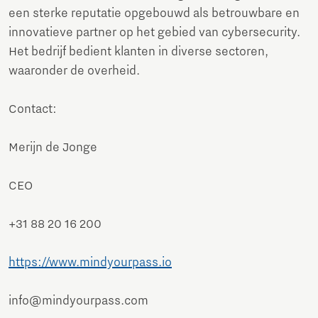
een sterke reputatie opgebouwd als betrouwbare en
innovatieve partner op het gebied van cybersecurity.
Het bedrijf bedient klanten in diverse sectoren,
waaronder de overheid.
Contact:
Merijn de Jonge
CEO
+31 88 20 16 200
https://www.mindyourpass.io
info@mindyourpass.com