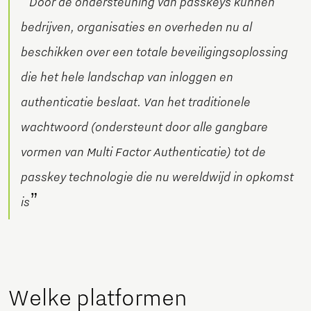
“
Door de ondersteuning van passkeys kunnen
bedrijven, organisaties en overheden nu al
beschikken over een totale beveiligingsoplossing
die het hele landschap van inloggen en
authenticatie beslaat. Van het traditionele
wachtwoord (ondersteunt door alle gangbare
vormen van Multi Factor Authenticatie) tot de
passkey technologie die nu wereldwijd in opkomst
”
is
Welke platformen