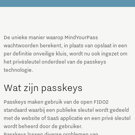
De unieke manier waarop MindYourPass
wachtwoorden berekent, in plaats van opslaat in een
per definitie onveilige kluis, wordt nu ook ingezet om
het privésleutel onderdeel van de passkeys
technologie.
Wat zijn passkeys
Passkeys maken gebruik van de open FIDO2
standaard waarbij een publieke sleutel wordt gedeeld
met de website of SaaS applicatie en een privé sleutel
wordt beheerd door de gebruiker.
Passkeys lossen diverse problemen van