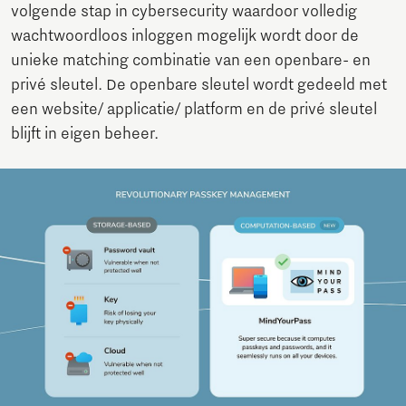
volgende stap in cybersecurity waardoor volledig
wachtwoordloos inloggen mogelijk wordt door de
unieke matching combinatie van een openbare- en
privé sleutel. De openbare sleutel wordt gedeeld met
een website/ applicatie/ platform en de privé sleutel
blijft in eigen beheer.