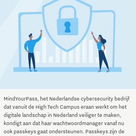
MindYourPass, het Nederlandse cybersecurity bedrijf
dat vanuit de High Tech Campus eraan werkt om het
digitale landschap in Nederland veiliger te maken,
kondigt aan dat haar wachtwoordmanager vanaf nu
ook passkeys gaat ondersteunen. Passkeys zijn de