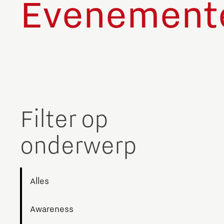
Evenement
Filter op
onderwerp
Alles
Awareness