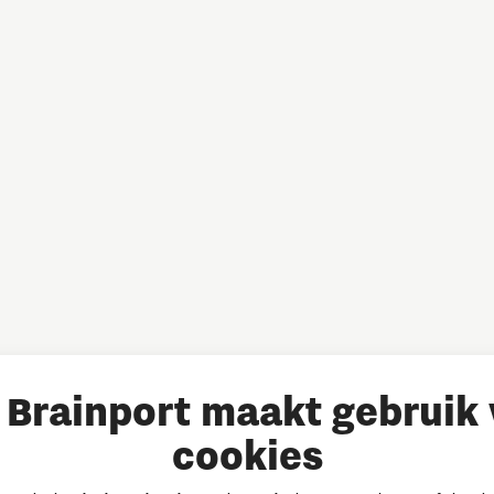
Brainport maakt gebruik
cookies