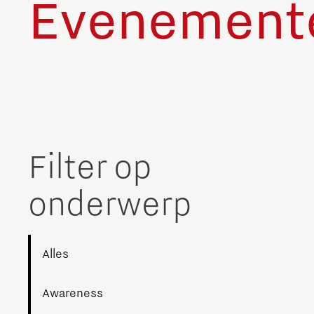
Evenement
Filter op
onderwerp
Alles
Awareness