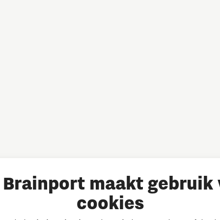
Brainport maakt gebruik
cookies