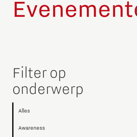
Evenement
Filter op
onderwerp
Alles
Awareness