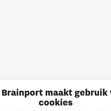
Brainport maakt gebruik
cookies