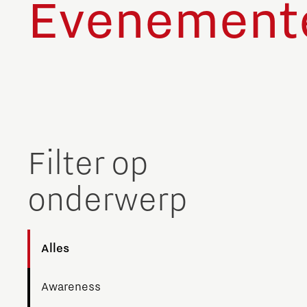
Evenement
Filter op
onderwerp
Alles
Awareness