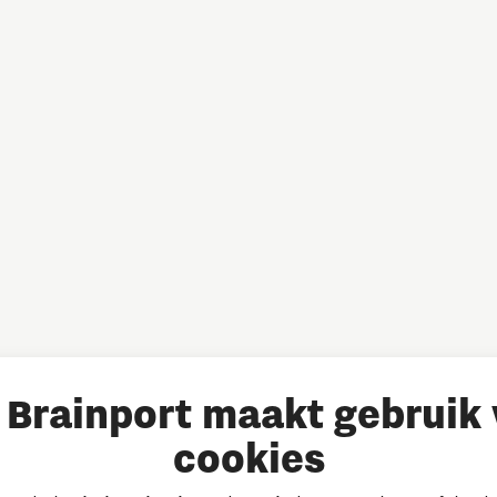
Brainport maakt gebruik
cookies