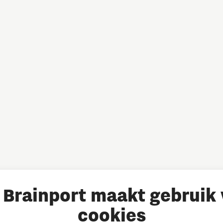
Brainport maakt gebruik
cookies